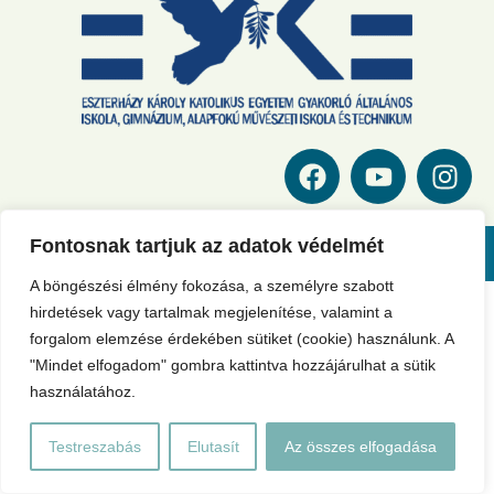
Fontosnak tartjuk az adatok védelmét
@ EKKE Gyakorló - Technikum 2024
A böngészési élmény fokozása, a személyre szabott
hirdetések vagy tartalmak megjelenítése, valamint a
forgalom elemzése érdekében sütiket (cookie) használunk. A
"Mindet elfogadom" gombra kattintva hozzájárulhat a sütik
használatához.
Testreszabás
Elutasít
Az összes elfogadása