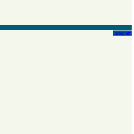
Instagram